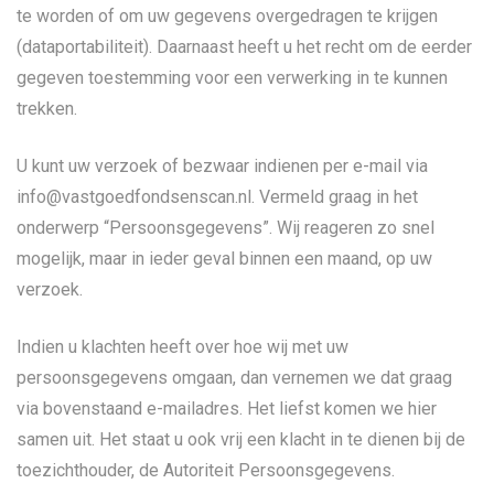
te worden of om uw gegevens overgedragen te krijgen
(dataportabiliteit). Daarnaast heeft u het recht om de eerder
gegeven toestemming voor een verwerking in te kunnen
trekken.
U kunt uw verzoek of bezwaar indienen per e-mail via
info@vastgoedfondsenscan.nl. Vermeld graag in het
onderwerp “Persoonsgegevens”. Wij reageren zo snel
mogelijk, maar in ieder geval binnen een maand, op uw
verzoek.
Indien u klachten heeft over hoe wij met uw
persoonsgegevens omgaan, dan vernemen we dat graag
via bovenstaand e-mailadres. Het liefst komen we hier
samen uit. Het staat u ook vrij een klacht in te dienen bij de
toezichthouder, de Autoriteit Persoonsgegevens.