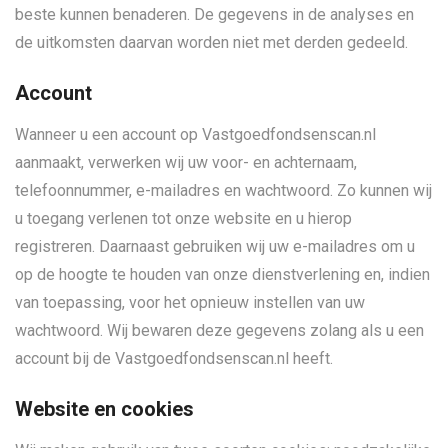
beste kunnen benaderen. De gegevens in de analyses en
de uitkomsten daarvan worden niet met derden gedeeld.
Account
Wanneer u een account op Vastgoedfondsenscan.nl
aanmaakt, verwerken wij uw voor- en achternaam,
telefoonnummer, e-mailadres en wachtwoord. Zo kunnen wij
u toegang verlenen tot onze website en u hierop
registreren. Daarnaast gebruiken wij uw e-mailadres om u
op de hoogte te houden van onze dienstverlening en, indien
van toepassing, voor het opnieuw instellen van uw
wachtwoord. Wij bewaren deze gegevens zolang als u een
account bij de Vastgoedfondsenscan.nl heeft.
Website en cookies