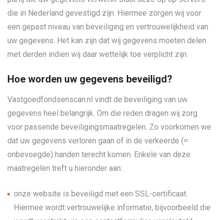
die in Nederland gevestigd zijn. Hiermee zorgen wij voor
een gepast niveau van beveiliging en vertrouwelijkheid van
uw gegevens. Het kan zijn dat wij gegevens moeten delen
met derden indien wij daar wettelijk toe verplicht zijn.
Hoe worden uw gegevens beveiligd?
Vastgoedfondsenscan.nl vindt de beveiliging van uw
gegevens heel belangrijk. Om die reden dragen wij zorg
voor passende beveiligingsmaatregelen. Zo voorkomen we
dat uw gegevens verloren gaan of in de verkeerde (=
onbevoegde) handen terecht komen. Enkele van deze
maatregelen treft u hieronder aan:
onze website is beveiligd met een SSL-certificaat.
Hiermee wordt vertrouwelijke informatie, bijvoorbeeld die