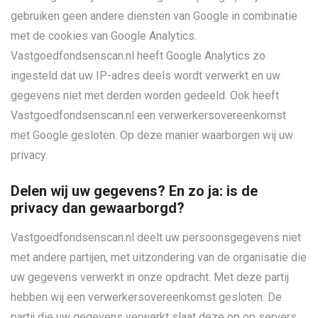
gebruiken geen andere diensten van Google in combinatie
met de cookies van Google Analytics.
Vastgoedfondsenscan.nl heeft Google Analytics zo
ingesteld dat uw IP-adres deels wordt verwerkt en uw
gegevens niet met derden worden gedeeld. Ook heeft
Vastgoedfondsenscan.nl een verwerkersovereenkomst
met Google gesloten. Op deze manier waarborgen wij uw
privacy.
Delen wij uw gegevens? En zo ja: is de
privacy dan gewaarborgd?
Vastgoedfondsenscan.nl deelt uw persoonsgegevens niet
met andere partijen, met uitzondering van de organisatie die
uw gegevens verwerkt in onze opdracht. Met deze partij
hebben wij een verwerkersovereenkomst gesloten. De
partij die uw gegevens verwerkt slaat deze op op servers