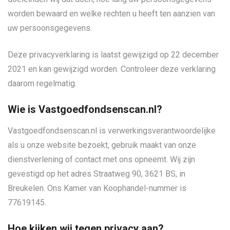
worden bewaard en welke rechten u heeft ten aanzien van
uw persoonsgegevens.
Deze privacyverklaring is laatst gewijzigd op 22 december
2021 en kan gewijzigd worden. Controleer deze verklaring
daarom regelmatig.
Wie is Vastgoedfondsenscan.nl?
Vastgoedfondsenscan.nl is verwerkingsverantwoordelijke
als u onze website bezoekt, gebruik maakt van onze
dienstverlening of contact met ons opneemt. Wij zijn
gevestigd op het adres Straatweg 90, 3621 BS, in
Breukelen. Ons Kamer van Koophandel-nummer is
77619145.
Hoe kijken wij tegen privacy aan?