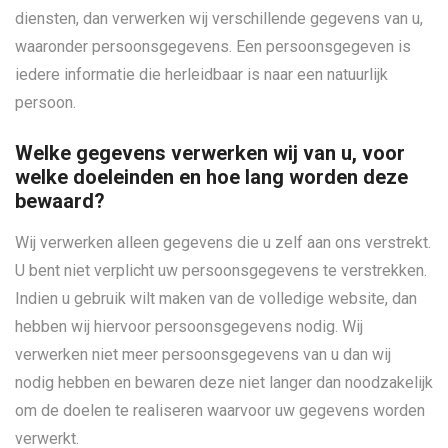
diensten, dan verwerken wij verschillende gegevens van u,
waaronder persoonsgegevens. Een persoonsgegeven is
iedere informatie die herleidbaar is naar een natuurlijk
persoon.
Welke gegevens verwerken wij van u, voor
welke doeleinden en hoe lang worden deze
bewaard?
Wij verwerken alleen gegevens die u zelf aan ons verstrekt.
U bent niet verplicht uw persoonsgegevens te verstrekken.
Indien u gebruik wilt maken van de volledige website, dan
hebben wij hiervoor persoonsgegevens nodig. Wij
verwerken niet meer persoonsgegevens van u dan wij
nodig hebben en bewaren deze niet langer dan noodzakelijk
om de doelen te realiseren waarvoor uw gegevens worden
verwerkt.