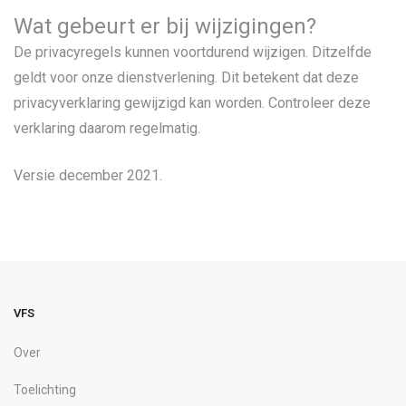
Wat gebeurt er bij wijzigingen?
De privacyregels kunnen voortdurend wijzigen. Ditzelfde
geldt voor onze dienstverlening. Dit betekent dat deze
privacyverklaring gewijzigd kan worden. Controleer deze
verklaring daarom regelmatig.
Versie december 2021.
VFS
Over
Toelichting