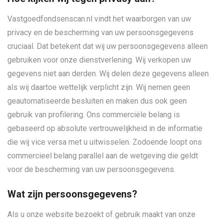
Vastgoedfondsenscan.nl vindt het waarborgen van uw
privacy en de bescherming van uw persoonsgegevens
cruciaal. Dat betekent dat wij uw persoonsgegevens alleen
gebruiken voor onze dienstverlening. Wij verkopen uw
gegevens niet aan derden. Wij delen deze gegevens alleen
als wij daartoe wettelijk verplicht zijn. Wij nemen geen
geautomatiseerde besluiten en maken dus ook geen
gebruik van profilering. Ons commerciële belang is
gebaseerd op absolute vertrouwelijkheid in de informatie
die wij vice versa met u uitwisselen. Zodoende loopt ons
commercieel belang parallel aan de wetgeving die geldt
voor de bescherming van uw persoonsgegevens.
Wat zijn persoonsgegevens?
Als u onze website bezoekt of gebruik maakt van onze