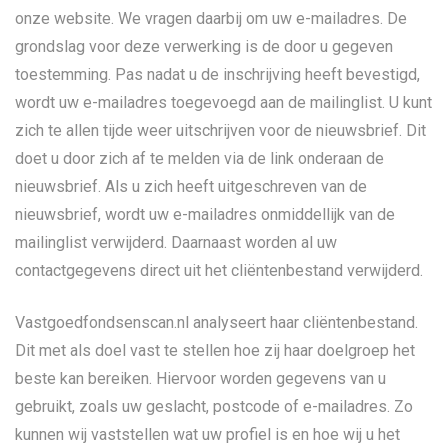
onze website. We vragen daarbij om uw e-mailadres. De
grondslag voor deze verwerking is de door u gegeven
toestemming. Pas nadat u de inschrijving heeft bevestigd,
wordt uw e-mailadres toegevoegd aan de mailinglist. U kunt
zich te allen tijde weer uitschrijven voor de nieuwsbrief. Dit
doet u door zich af te melden via de link onderaan de
nieuwsbrief. Als u zich heeft uitgeschreven van de
nieuwsbrief, wordt uw e-mailadres onmiddellijk van de
mailinglist verwijderd. Daarnaast worden al uw
contactgegevens direct uit het cliëntenbestand verwijderd.
Vastgoedfondsenscan.nl analyseert haar cliëntenbestand.
Dit met als doel vast te stellen hoe zij haar doelgroep het
beste kan bereiken. Hiervoor worden gegevens van u
gebruikt, zoals uw geslacht, postcode of e-mailadres. Zo
kunnen wij vaststellen wat uw profiel is en hoe wij u het