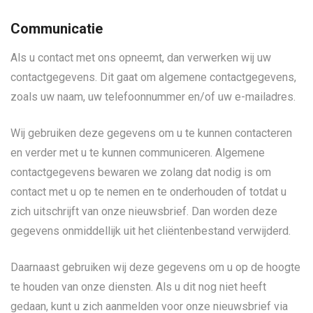
Communicatie
Als u contact met ons opneemt, dan verwerken wij uw
contactgegevens. Dit gaat om algemene contactgegevens,
zoals uw naam, uw telefoonnummer en/of uw e-mailadres.
Wij gebruiken deze gegevens om u te kunnen contacteren
en verder met u te kunnen communiceren. Algemene
contactgegevens bewaren we zolang dat nodig is om
contact met u op te nemen en te onderhouden of totdat u
zich uitschrijft van onze nieuwsbrief. Dan worden deze
gegevens onmiddellijk uit het cliëntenbestand verwijderd.
Daarnaast gebruiken wij deze gegevens om u op de hoogte
te houden van onze diensten. Als u dit nog niet heeft
gedaan, kunt u zich aanmelden voor onze nieuwsbrief via