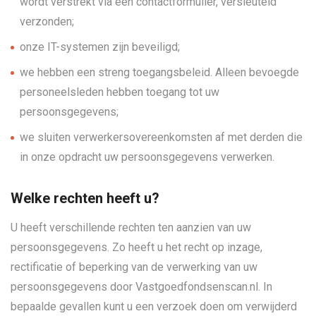
wordt verstrekt via een contactformulier, versleuteld
verzonden;
onze IT-systemen zijn beveiligd;
we hebben een streng toegangsbeleid. Alleen bevoegde
personeelsleden hebben toegang tot uw
persoonsgegevens;
we sluiten verwerkersovereenkomsten af met derden die
in onze opdracht uw persoonsgegevens verwerken.
Welke rechten heeft u?
U heeft verschillende rechten ten aanzien van uw
persoonsgegevens. Zo heeft u het recht op inzage,
rectificatie of beperking van de verwerking van uw
persoonsgegevens door Vastgoedfondsenscan.nl. In
bepaalde gevallen kunt u een verzoek doen om verwijderd