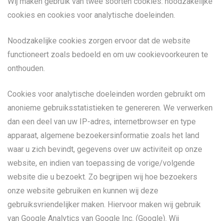
Wij maken gebruik van twee soorten cookies: noodzakelijke
cookies en cookies voor analytische doeleinden.
Noodzakelijke cookies zorgen ervoor dat de website
functioneert zoals bedoeld en om uw cookievoorkeuren te
onthouden.
Cookies voor analytische doeleinden worden gebruikt om
anonieme gebruiksstatistieken te genereren. We verwerken
dan een deel van uw IP-adres, internetbrowser en type
apparaat, algemene bezoekersinformatie zoals het land
waar u zich bevindt, gegevens over uw activiteit op onze
website, en indien van toepassing de vorige/volgende
website die u bezoekt. Zo begrijpen wij hoe bezoekers
onze website gebruiken en kunnen wij deze
gebruiksvriendelijker maken. Hiervoor maken wij gebruik
van Google Analytics van Google Inc. (Google). Wij