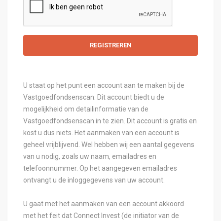
U staat op het punt een account aan te maken bij de
Vastgoedfondsenscan. Dit account biedt u de
mogelijkheid om detailinformatie van de
Vastgoedfondsenscan in te zien. Dit account is gratis en
kost u dus niets. Het aanmaken van een account is
geheel vrijblijvend. Wel hebben wij een aantal gegevens
van u nodig, zoals uw naam, emailadres en
telefoonnummer. Op het aangegeven emailadres
ontvangt u de inloggegevens van uw account.
U gaat met het aanmaken van een account akkoord
met het feit dat Connect Invest (de initiator van de