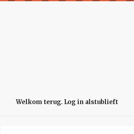
Welkom terug. Log in alstublieft