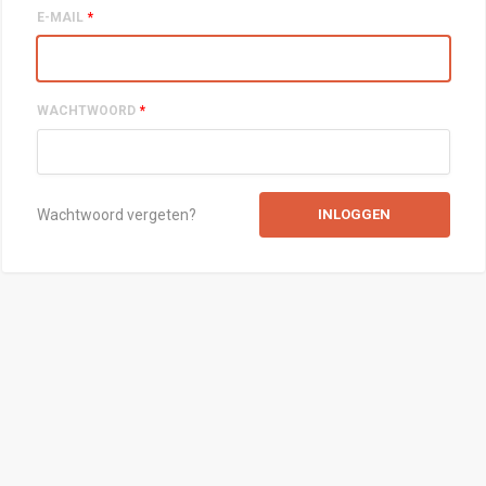
E-MAIL
*
WACHTWOORD
*
Wachtwoord vergeten?