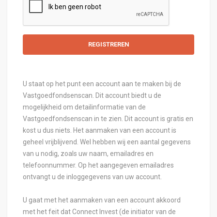
U staat op het punt een account aan te maken bij de
Vastgoedfondsenscan. Dit account biedt u de
mogelijkheid om detailinformatie van de
Vastgoedfondsenscan in te zien. Dit account is gratis en
kost u dus niets. Het aanmaken van een account is
geheel vrijblijvend. Wel hebben wij een aantal gegevens
van u nodig, zoals uw naam, emailadres en
telefoonnummer. Op het aangegeven emailadres
ontvangt u de inloggegevens van uw account.
U gaat met het aanmaken van een account akkoord
met het feit dat Connect Invest (de initiator van de